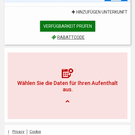
HINZUFÜGEN UNTERKUNFT
VERFÜGBARKEIT PRÜFEN
RABATTCODE
Wählen Sie die Daten für Ihren Aufenthalt
aus.
|
Privacy
Cookie