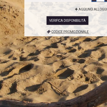
AGGIUNGI ALLOGG
VERIFICA DISPONIBILITÀ
CODICE PROMOZIONALE