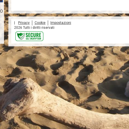
IO
|
Privacy
Cookie
Impostazioni
2026 Tutti i diritti riservati