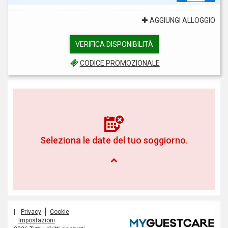
AGGIUNGI ALLOGGIO
VERIFICA DISPONIBILITÀ
CODICE PROMOZIONALE
Seleziona le date del tuo soggiorno.
|
Privacy
Cookie
Impostazioni