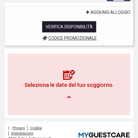
AGGIUNGI ALLOGGIO
VERIFICA DISPONIBILITÀ
CODICE PROMOZIONALE
Seleziona le date del tuo soggiorno.
|
Privacy
Cookie
Impostazioni